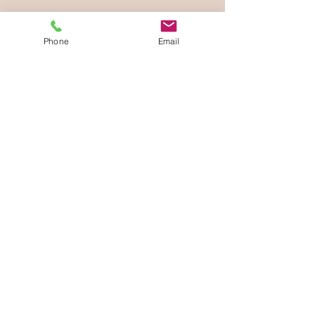
Phone
Email